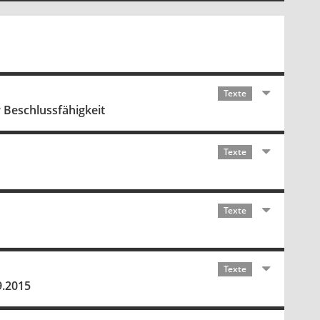
Texte
Beschlussfähigkeit
Texte
Texte
Texte
9.2015