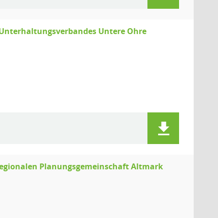
 Unterhaltungsverbandes Untere Ohre
Regionalen Planungsgemeinschaft Altmark