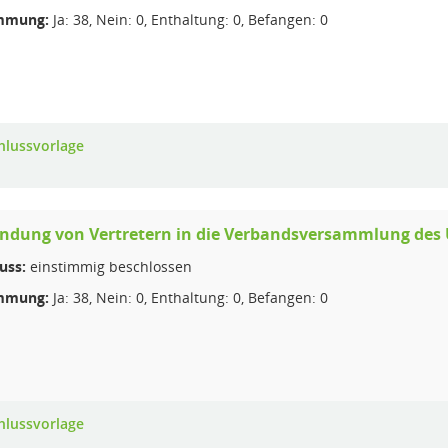
mmung:
Ja: 38, Nein: 0, Enthaltung: 0, Befangen: 0
hlussvorlage
ndung von Vertretern in die Verbandsversammlung des
uss:
einstimmig beschlossen
mmung:
Ja: 38, Nein: 0, Enthaltung: 0, Befangen: 0
hlussvorlage