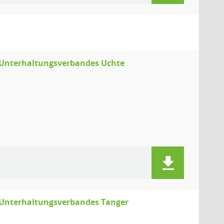
 Unterhaltungsverbandes Uchte
 Unterhaltungsverbandes Tanger