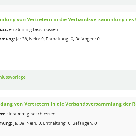
ndung von Vertretern in die Verbandsversammlung des
uss:
einstimmig beschlossen
mmung:
Ja: 38, Nein: 0, Enthaltung: 0, Befangen: 0
hlussvorlage
dung von Vertretern in die Verbandsversammlung der 
ss:
einstimmig beschlossen
mung:
Ja: 38, Nein: 0, Enthaltung: 0, Befangen: 0