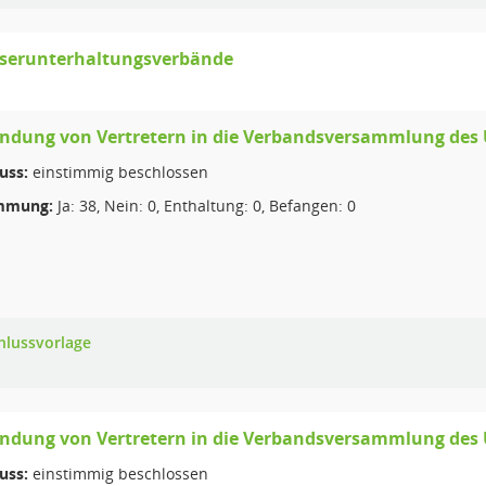
serunterhaltungsverbände
ndung von Vertretern in die Verbandsversammlung des
uss:
einstimmig beschlossen
mmung:
Ja: 38, Nein: 0, Enthaltung: 0, Befangen: 0
hlussvorlage
ndung von Vertretern in die Verbandsversammlung des
uss:
einstimmig beschlossen