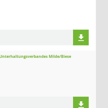
 Unterhaltungsverbandes Milde/Biese