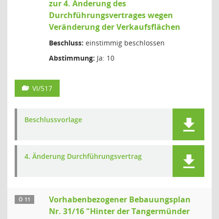
zur 4. Änderung des
Durchführungsvertrages wegen
Veränderung der Verkaufsflächen
Beschluss:
einstimmig beschlossen
Abstimmung:
Ja: 10
VI/517
Beschlussvorlage
4. Änderung Durchführungsvertrag
Vorhabenbezogener Bebauungsplan
Ö 11
Nr. 31/16 "Hinter der Tangermünder