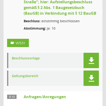
Straße"; hier: Aufstellungsbeschluss
gemäß § 2 Abs. 1 Baugesetzbuch
(BauGB) in Verbindung mit § 12 BauGB
Beschluss:
einstimmig beschlossen
Abstimmung:
Ja: 10
VI/531
Beschlussvorlage
Geltungsbereich
Anfragen/Anregungen
Ö 12