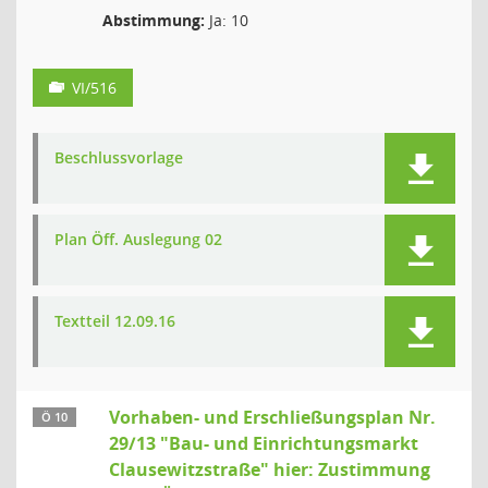
Abstimmung:
Ja: 10
VI/516
Beschlussvorlage
Plan Öff. Auslegung 02
Textteil 12.09.16
Vorhaben- und Erschließungsplan Nr.
Ö 10
29/13 "Bau- und Einrichtungsmarkt
Clausewitzstraße" hier: Zustimmung