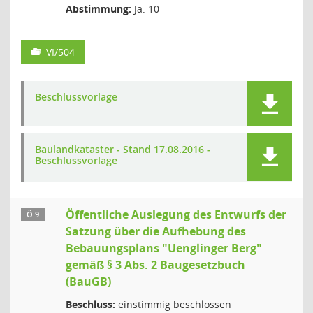
Abstimmung:
Ja: 10
VI/504
Beschlussvorlage
Baulandkataster - Stand 17.08.2016 -
Beschlussvorlage
Öffentliche Auslegung des Entwurfs der
Ö 9
Satzung über die Aufhebung des
Bebauungsplans "Uenglinger Berg"
gemäß § 3 Abs. 2 Baugesetzbuch
(BauGB)
Beschluss:
einstimmig beschlossen