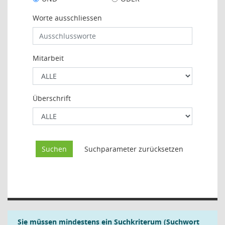
Worte ausschliessen
Mitarbeit
Überschrift
Sie müssen mindestens ein Suchkriterum (Suchwort