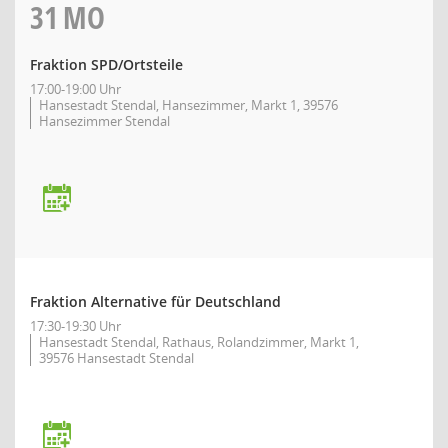
31
MO
Fraktion SPD/Ortsteile
17:00-19:00 Uhr
Hansestadt Stendal, Hansezimmer, Markt 1, 39576
Hansezimmer Stendal
Fraktion Alternative für Deutschland
17:30-19:30 Uhr
Hansestadt Stendal, Rathaus, Rolandzimmer, Markt 1,
39576 Hansestadt Stendal