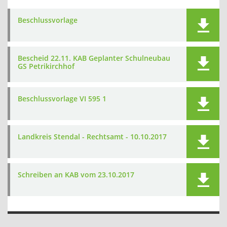
Beschlussvorlage
Bescheid 22.11. KAB Geplanter Schulneubau
GS Petrikirchhof
Beschlussvorlage VI 595 1
Landkreis Stendal - Rechtsamt - 10.10.2017
Schreiben an KAB vom 23.10.2017