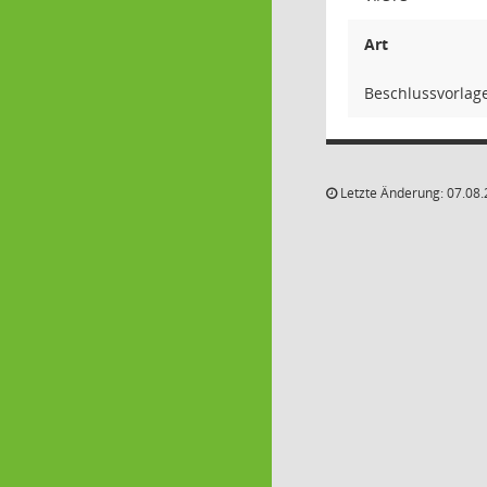
Art
Beschlussvorlag
Letzte Änderung: 07.08.