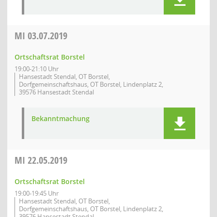
MI
03.07.2019
Ortschaftsrat Borstel
19:00-21:10 Uhr
Hansestadt Stendal, OT Borstel,
Dorfgemeinschaftshaus, OT Borstel, Lindenplatz 2,
39576 Hansestadt Stendal
Bekanntmachung
MI
22.05.2019
Ortschaftsrat Borstel
19:00-19:45 Uhr
Hansestadt Stendal, OT Borstel,
Dorfgemeinschaftshaus, OT Borstel, Lindenplatz 2,
39576 Hansestadt Stendal