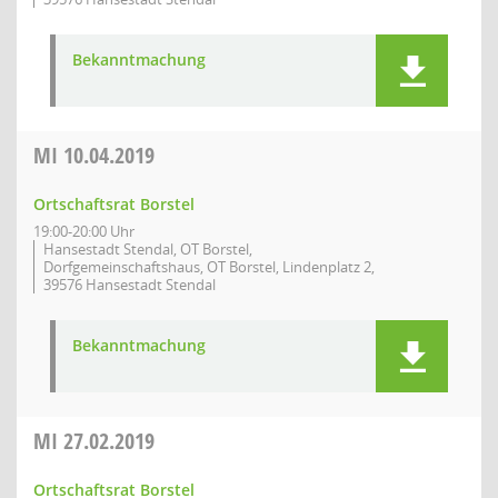
Bekanntmachung
MI
10.04.2019
Ortschaftsrat Borstel
19:00-20:00 Uhr
Hansestadt Stendal, OT Borstel,
Dorfgemeinschaftshaus, OT Borstel, Lindenplatz 2,
39576 Hansestadt Stendal
Bekanntmachung
MI
27.02.2019
Ortschaftsrat Borstel