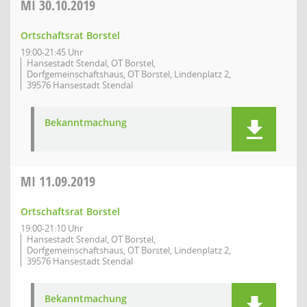
MI
30.10.2019
Ortschaftsrat Borstel
19:00-21:45 Uhr
Hansestadt Stendal, OT Borstel,
Dorfgemeinschaftshaus, OT Borstel, Lindenplatz 2,
39576 Hansestadt Stendal
Bekanntmachung
MI
11.09.2019
Ortschaftsrat Borstel
19:00-21:10 Uhr
Hansestadt Stendal, OT Borstel,
Dorfgemeinschaftshaus, OT Borstel, Lindenplatz 2,
39576 Hansestadt Stendal
Bekanntmachung