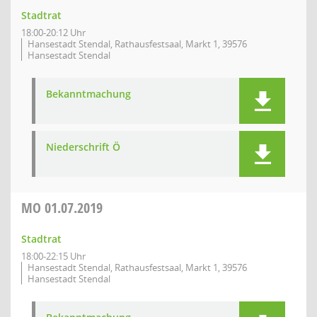
Stadtrat
18:00-20:12 Uhr
Hansestadt Stendal, Rathausfestsaal, Markt 1, 39576
Hansestadt Stendal
Bekanntmachung
Niederschrift Ö
MO
01.07.2019
Stadtrat
18:00-22:15 Uhr
Hansestadt Stendal, Rathausfestsaal, Markt 1, 39576
Hansestadt Stendal