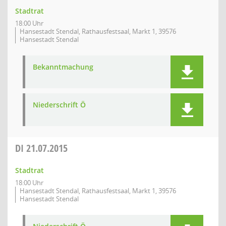
Stadtrat
18:00 Uhr
Hansestadt Stendal, Rathausfestsaal, Markt 1, 39576
Hansestadt Stendal
Bekanntmachung
Niederschrift Ö
DI
21.07.2015
Stadtrat
18:00 Uhr
Hansestadt Stendal, Rathausfestsaal, Markt 1, 39576
Hansestadt Stendal