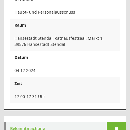
Haupt- und Personalausschuss
Raum
Hansestadt Stendal, Rathausfestsaal, Markt 1,
39576 Hansestadt Stendal
Datum
04.12.2024
Zeit
17:00-17:31 Uhr
Bekanntmachung