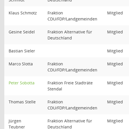
Klaus Schmotz
Fraktion
Mitglied
CDU/FDP/Landgemeinden
Gesine Seidel
Fraktion Alternative für
Mitglied
Deutschland
Bastian Sieler
Mitglied
Marco Slotta
Fraktion
Mitglied
CDU/FDP/Landgemeinden
Peter Sobotta
Fraktion Freie Stadträte
Mitglied
Stendal
Thomas Stelle
Fraktion
Mitglied
CDU/FDP/Landgemeinden
Jürgen
Fraktion Alternative für
Mitglied
Teubner
Deutschland