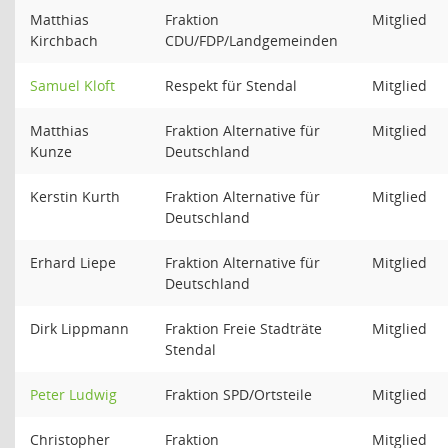
Matthias
Fraktion
Mitglied
Kirchbach
CDU/FDP/Landgemeinden
Samuel Kloft
Respekt für Stendal
Mitglied
Matthias
Fraktion Alternative für
Mitglied
Kunze
Deutschland
Kerstin Kurth
Fraktion Alternative für
Mitglied
Deutschland
Erhard Liepe
Fraktion Alternative für
Mitglied
Deutschland
Dirk Lippmann
Fraktion Freie Stadträte
Mitglied
Stendal
Peter Ludwig
Fraktion SPD/Ortsteile
Mitglied
Christopher
Fraktion
Mitglied