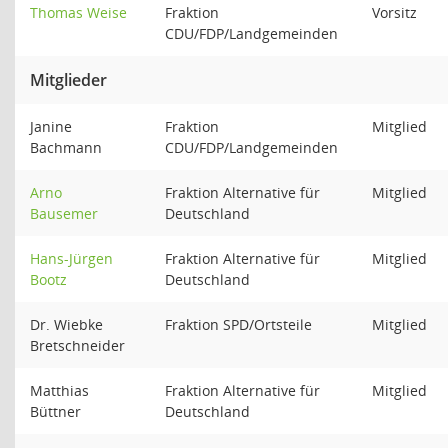
Thomas Weise
Fraktion
Vorsitz
CDU/FDP/Landgemeinden
Mitglieder
Janine
Fraktion
Mitglied
Bachmann
CDU/FDP/Landgemeinden
Arno
Fraktion Alternative für
Mitglied
Bausemer
Deutschland
Hans-Jürgen
Fraktion Alternative für
Mitglied
Bootz
Deutschland
Dr. Wiebke
Fraktion SPD/Ortsteile
Mitglied
Bretschneider
Matthias
Fraktion Alternative für
Mitglied
Büttner
Deutschland