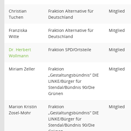
Christian
Fraktion Alternative für
Mitglied
Tuchen
Deutschland
Franziska
Fraktion Alternative für
Mitglied
Witte
Deutschland
Dr. Herbert
Fraktion SPD/Ortsteile
Mitglied
Wollmann
Miriam Zeller
Fraktion
Mitglied
„Gestaltungsbündnis“ DIE
LINKE/Bürger für
Stendal/Bündnis 90/Die
Grünen
Marion Kristin
Fraktion
Mitglied
Zosel-Mohr
„Gestaltungsbündnis“ DIE
LINKE/Bürger für
Stendal/Bündnis 90/Die