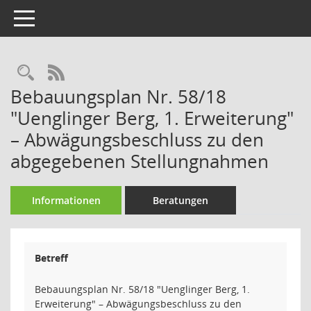
Toggle navigation
Rechercheauswahl
RSS-Feed
Bebauungsplan Nr. 58/18
"Uenglinger Berg, 1. Erweiterung"
– Abwägungsbeschluss zu den
abgegebenen Stellungnahmen
Informationen
Beratungen
Betreff
Bebauungsplan Nr. 58/18 "Uenglinger Berg, 1.
Erweiterung" – Abwägungsbeschluss zu den