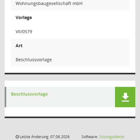
Wohnungsbaugesellschaft mbH
Vorlage
VII/0579
Art
Beschlussvorlage
Beschlussvorlage
Letzte Änderung: 07.08.2026
Software:
Sitzungsdienst