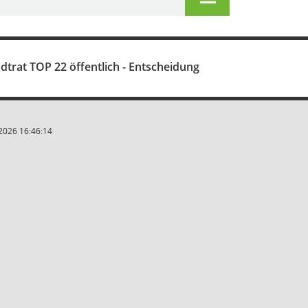
dtrat TOP 22 öffentlich - Entscheidung
2026 16:46:14