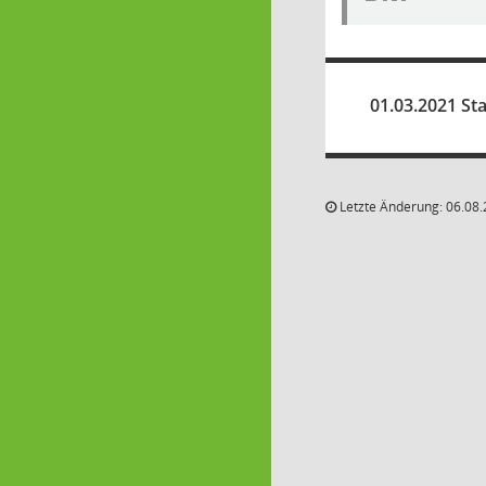
01.03.2021 Sta
Letzte Änderung: 06.08.