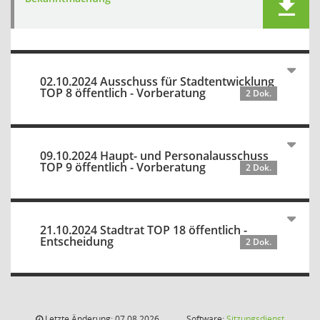
02.10.2024 Ausschuss für Stadtentwicklung
TOP 8 öffentlich - Vorberatung
2 Dok.
09.10.2024 Haupt- und Personalausschuss
TOP 9 öffentlich - Vorberatung
2 Dok.
21.10.2024 Stadtrat TOP 18 öffentlich -
Entscheidung
2 Dok.
Letzte Änderung: 07.08.2026
Software:
Sitzungsdienst