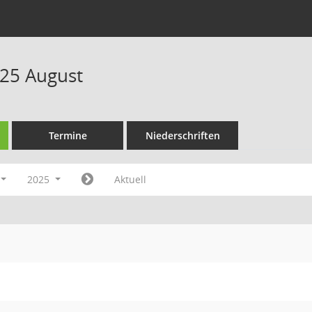
25 August
Termine
Niederschriften
2025
Aktuell