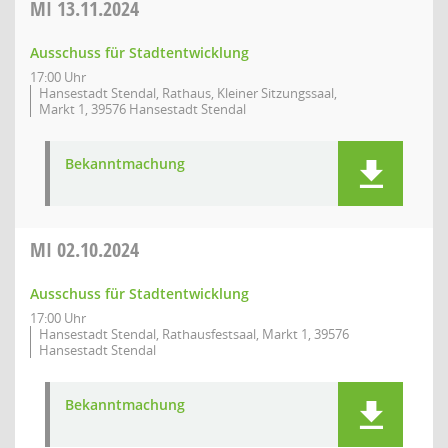
MI
13.11.2024
Ausschuss für Stadtentwicklung
17:00 Uhr
Hansestadt Stendal, Rathaus, Kleiner Sitzungssaal,
Markt 1, 39576 Hansestadt Stendal
Bekanntmachung
MI
02.10.2024
Ausschuss für Stadtentwicklung
17:00 Uhr
Hansestadt Stendal, Rathausfestsaal, Markt 1, 39576
Hansestadt Stendal
Bekanntmachung