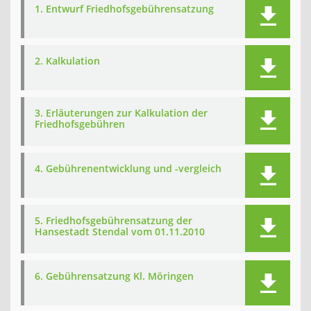
1. Entwurf Friedhofsgebührensatzung
2. Kalkulation
3. Erläuterungen zur Kalkulation der
Friedhofsgebühren
4. Gebührenentwicklung und -vergleich
5. Friedhofsgebührensatzung der
Hansestadt Stendal vom 01.11.2010
6. Gebührensatzung Kl. Möringen