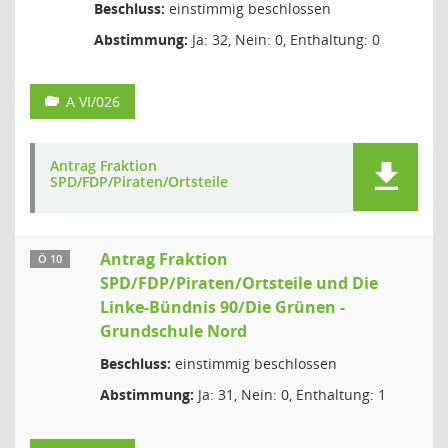
Beschluss:
einstimmig beschlossen
Abstimmung:
Ja: 32, Nein: 0, Enthaltung: 0
A VI/026
Antrag Fraktion
SPD/FDP/Piraten/Ortsteile
Antrag Fraktion
Ö 10
SPD/FDP/Piraten/Ortsteile und Die
Linke-Bündnis 90/Die Grünen -
Grundschule Nord
Beschluss:
einstimmig beschlossen
Abstimmung:
Ja: 31, Nein: 0, Enthaltung: 1