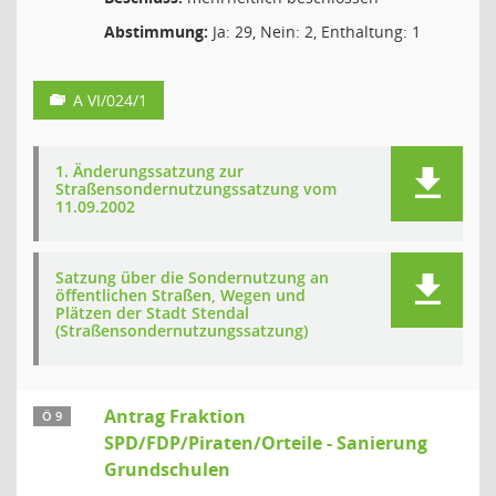
Abstimmung:
Ja: 29, Nein: 2, Enthaltung: 1
A VI/024/1
1. Änderungssatzung zur
Straßensondernutzungssatzung vom
11.09.2002
Satzung über die Sondernutzung an
öffentlichen Straßen, Wegen und
Plätzen der Stadt Stendal
(Straßensondernutzungssatzung)
Antrag Fraktion
Ö 9
SPD/FDP/Piraten/Orteile - Sanierung
Grundschulen