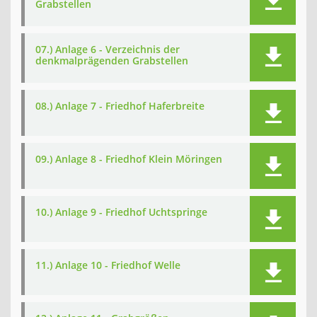
Grabstellen
07.) Anlage 6 - Verzeichnis der
denkmalprägenden Grabstellen
08.) Anlage 7 - Friedhof Haferbreite
09.) Anlage 8 - Friedhof Klein Möringen
10.) Anlage 9 - Friedhof Uchtspringe
11.) Anlage 10 - Friedhof Welle