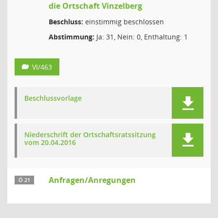
die Ortschaft Vinzelberg
Beschluss:
einstimmig beschlossen
Abstimmung:
Ja: 31, Nein: 0, Enthaltung: 1
VI/463
Beschlussvorlage
Niederschrift der Ortschaftsratssitzung
vom 20.04.2016
Anfragen/Anregungen
Ö 21