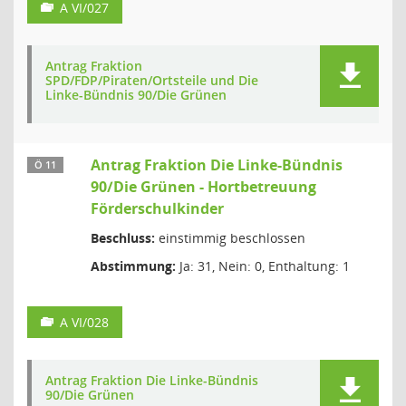
A VI/027
Antrag Fraktion
SPD/FDP/Piraten/Ortsteile und Die
Linke-Bündnis 90/Die Grünen
Antrag Fraktion Die Linke-Bündnis
Ö 11
90/Die Grünen - Hortbetreuung
Förderschulkinder
Beschluss:
einstimmig beschlossen
Abstimmung:
Ja: 31, Nein: 0, Enthaltung: 1
A VI/028
Antrag Fraktion Die Linke-Bündnis
90/Die Grünen