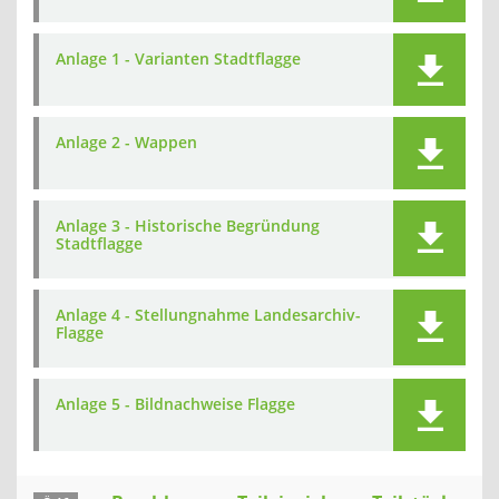
Anlage 1 - Varianten Stadtflagge
Anlage 2 - Wappen
Anlage 3 - Historische Begründung
Stadtflagge
Anlage 4 - Stellungnahme Landesarchiv-
Flagge
Anlage 5 - Bildnachweise Flagge