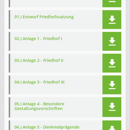
01.) Entwurf Friedhofssatzung
02.) Anlage 1 - Friedhof I
03.) Anlage 2 - Friedhof II
04.) Anlage 3 - Friedhof III
05.) Anlage 4 - Besondere
Gestaltungsvorschriften
06.) Anlage 5 - Denkmalprägende