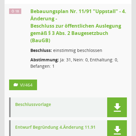
Bebauungsplan Nr. 11/91 "Uppstall" - 4.
Ö 18
Änderung -
Beschluss zur öffentlichen Auslegung
gemäß § 3 Abs. 2 Baugesetzbuch
(BauGB)
Beschluss:
einstimmig beschlossen
Abstimmung:
Ja: 31, Nein: 0, Enthaltung: 0,
Befangen: 1
VI/464
Beschlussvorlage
Entwurf Begründung 4.Änderung 11.91