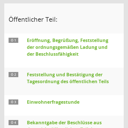
Öffentlicher Teil:
Eröffnung, Begrüßung, Feststellung
Ö 1
der ordnungsgemäßen Ladung und
der Beschlussfähigkeit
Feststellung und Bestätigung der
Ö 2
Tagesordnung des öffentlichen Teils
Einwohnerfragestunde
Ö 3
Bekanntgabe der Beschlüsse aus
Ö 4