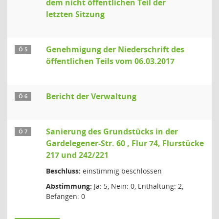
dem nicht öffentlichen Teil der
letzten Sitzung
Genehmigung der Niederschrift des
Ö 5
öffentlichen Teils vom 06.03.2017
Bericht der Verwaltung
Ö 6
Sanierung des Grundstücks in der
Ö 7
Gardelegener-Str. 60 , Flur 74, Flurstücke
217 und 242/221
Beschluss:
einstimmig beschlossen
Abstimmung:
Ja: 5, Nein: 0, Enthaltung: 2,
Befangen: 0