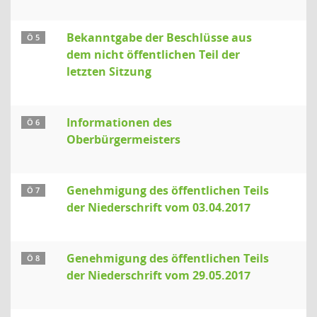
Bekanntgabe der Beschlüsse aus
Ö 5
dem nicht öffentlichen Teil der
letzten Sitzung
Informationen des
Ö 6
Oberbürgermeisters
Genehmigung des öffentlichen Teils
Ö 7
der Niederschrift vom 03.04.2017
Genehmigung des öffentlichen Teils
Ö 8
der Niederschrift vom 29.05.2017