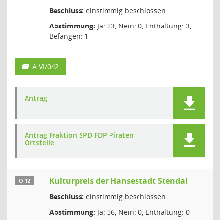
Beschluss:
einstimmig beschlossen
Abstimmung:
Ja: 33, Nein: 0, Enthaltung: 3,
Befangen: 1
A VI/042
Antrag
Antrag Fraktion SPD FDP Piraten
Ortsteile
Kulturpreis der Hansestadt Stendal
Ö 12
Beschluss:
einstimmig beschlossen
Abstimmung:
Ja: 36, Nein: 0, Enthaltung: 0