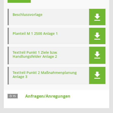
Beschlussvorlage
Planteil M 1 2500 Anlage 1
Textteil Punkt 1 Ziele bzw.
Handlungsfelder Anlage 2
Textteil Punkt 2 Maßnahmenplanung
Anlage 3
Anfragen/Anregungen
Ö 15