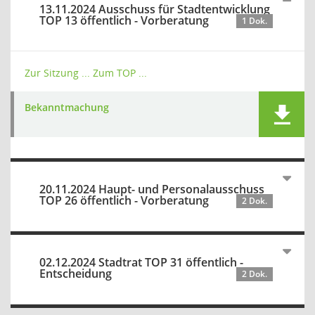
13.11.2024 Ausschuss für Stadtentwicklung
TOP 13 öffentlich - Vorberatung
1 Dok.
Zur Sitzung ...
Zum TOP ...
Bekanntmachung
20.11.2024 Haupt- und Personalausschuss
TOP 26 öffentlich - Vorberatung
2 Dok.
02.12.2024 Stadtrat TOP 31 öffentlich -
Entscheidung
2 Dok.