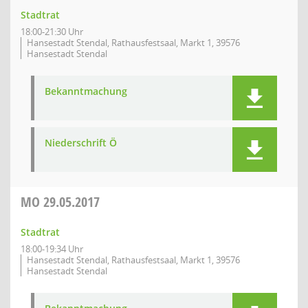
Stadtrat
18:00-21:30 Uhr
Hansestadt Stendal, Rathausfestsaal, Markt 1, 39576
Hansestadt Stendal
Bekanntmachung
Niederschrift Ö
MO
29.05.2017
Stadtrat
18:00-19:34 Uhr
Hansestadt Stendal, Rathausfestsaal, Markt 1, 39576
Hansestadt Stendal