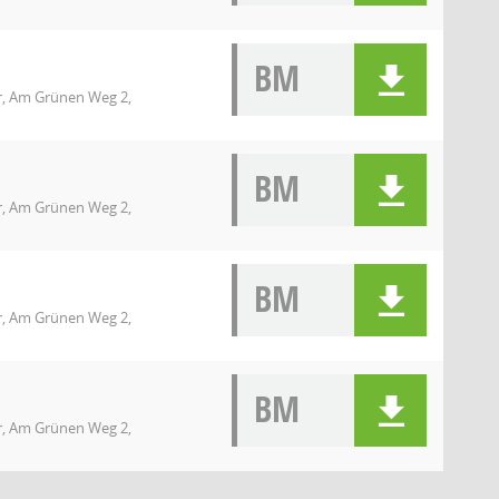
BM
r, Am Grünen Weg 2,
BM
r, Am Grünen Weg 2,
BM
r, Am Grünen Weg 2,
BM
r, Am Grünen Weg 2,