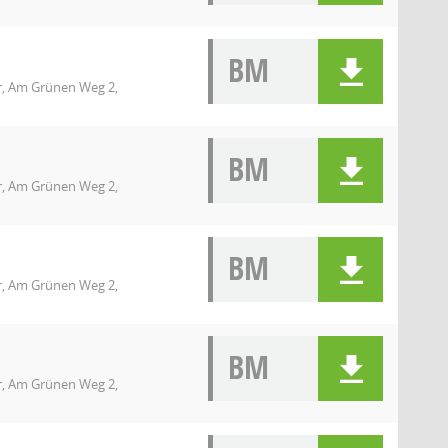
BM
r, Am Grünen Weg 2,
BM
r, Am Grünen Weg 2,
BM
r, Am Grünen Weg 2,
BM
r, Am Grünen Weg 2,