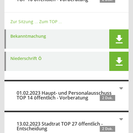
Zur Sitzung ...
Zum TOP ...
Bekanntmachung
Niederschrift Ö
01.02.2023 Haupt- und Personalausschuss
TOP 14 öffentlich - Vorberatung
2 Dok.
13.02.2023 Stadtrat TOP 27 öffentlich -
Entscheidung
2 Dok.