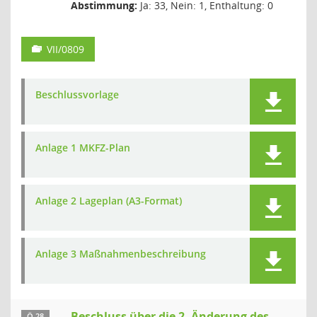
Abstimmung:
Ja: 33, Nein: 1, Enthaltung: 0
VII/0809
Beschlussvorlage
Anlage 1 MKFZ-Plan
Anlage 2 Lageplan (A3-Format)
Anlage 3 Maßnahmenbeschreibung
Beschluss über die 2. Änderung des
Ö 28