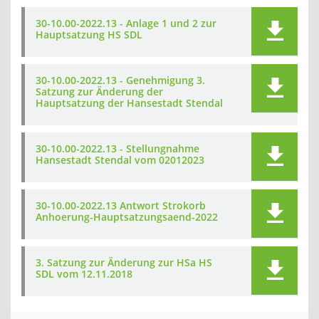
30-10.00-2022.13 - Anlage 1 und 2 zur
Hauptsatzung HS SDL
30-10.00-2022.13 - Genehmigung 3.
Satzung zur Änderung der
Hauptsatzung der Hansestadt Stendal
30-10.00-2022.13 - Stellungnahme
Hansestadt Stendal vom 02012023
30-10.00-2022.13 Antwort Strokorb
Anhoerung-Hauptsatzungsaend-2022
3. Satzung zur Änderung zur HSa HS
SDL vom 12.11.2018