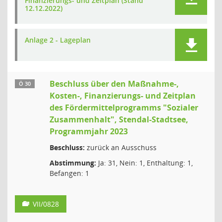
Finanzierungs- und Zeitplan (Stand
12.12.2022)
Anlage 2 - Lageplan
Beschluss über den Maßnahme-,
Ö 30
Kosten-, Finanzierungs- und Zeitplan
des Fördermittelprogramms "Sozialer
Zusammenhalt", Stendal-Stadtsee,
Programmjahr 2023
Beschluss:
zurück an Ausschuss
Abstimmung:
Ja: 31, Nein: 1, Enthaltung: 1,
Befangen: 1
VII/0828