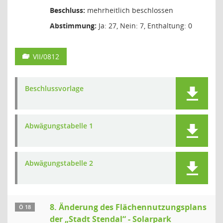
Beschluss:
mehrheitlich beschlossen
Abstimmung:
Ja: 27, Nein: 7, Enthaltung: 0
VII/0812
Beschlussvorlage
Abwägungstabelle 1
Abwägungstabelle 2
8. Änderung des Flächennutzungsplans
Ö 18
der „Stadt Stendal“ - Solarpark