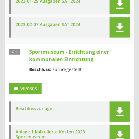
2023-01-25 Ausgaben SAT 2024
2023-02-07 Ausgaben SAT 2024
Sportmuseum - Errichtung einer
Ö 9
kommunalen Einrichtung
Beschluss:
zurückgestellt
VII/0808
Beschlussvorlage
Anlage 1 Kalkulierte Kosten 2023
Sportmuseum