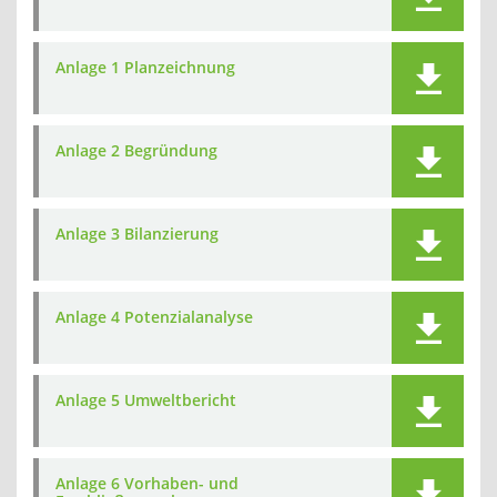
Anlage 1 Planzeichnung
Anlage 2 Begründung
Anlage 3 Bilanzierung
Anlage 4 Potenzialanalyse
Anlage 5 Umweltbericht
Anlage 6 Vorhaben- und