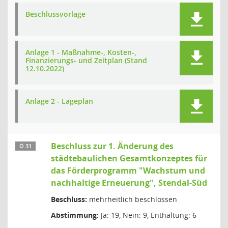
Beschlussvorlage
Anlage 1 - Maßnahme-, Kosten-,
Finanzierungs- und Zeitplan (Stand
12.10.2022)
Anlage 2 - Lageplan
Beschluss zur 1. Änderung des
Ö 31
städtebaulichen Gesamtkonzeptes für
das Förderprogramm "Wachstum und
nachhaltige Erneuerung", Stendal-Süd
Beschluss:
mehrheitlich beschlossen
Abstimmung:
Ja: 19, Nein: 9, Enthaltung: 6