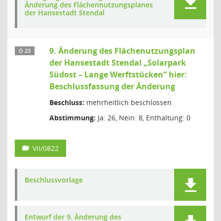
Änderung des Flächennutzungsplanes
der Hansestadt Stendal
9. Änderung des Flächenutzungsplan
Ö 23
der Hansestadt Stendal „Solarpark
Südost – Lange Werftstücken“ hier:
Beschlussfassung der Änderung
Beschluss:
mehrheitlich beschlossen
Abstimmung:
Ja: 26, Nein: 8, Enthaltung: 0
VII/0822
Beschlussvorlage
Entwurf der 9. Änderung des