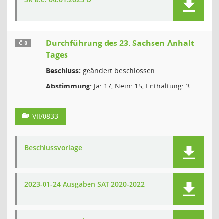
Durchführung des 23. Sachsen-Anhalt-
Ö 8
Tages
Beschluss:
geändert beschlossen
Abstimmung:
Ja: 17, Nein: 15, Enthaltung: 3
VII/0833
Beschlussvorlage
2023-01-24 Ausgaben SAT 2020-2022