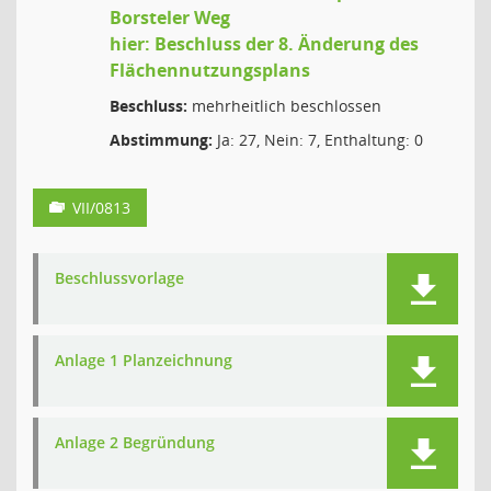
Borsteler Weg
hier: Beschluss der 8. Änderung des
Flächennutzungsplans
Beschluss:
mehrheitlich beschlossen
Abstimmung:
Ja: 27, Nein: 7, Enthaltung: 0
VII/0813
Beschlussvorlage
Anlage 1 Planzeichnung
Anlage 2 Begründung