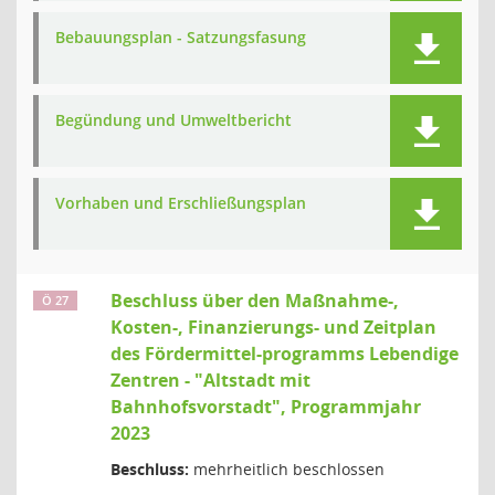
Bebauungsplan - Satzungsfasung
Begündung und Umweltbericht
Vorhaben und Erschließungsplan
Beschluss über den Maßnahme-,
Ö 27
Kosten-, Finanzierungs- und Zeitplan
des Fördermittel-programms Lebendige
Zentren - "Altstadt mit
Bahnhofsvorstadt", Programmjahr
2023
Beschluss:
mehrheitlich beschlossen