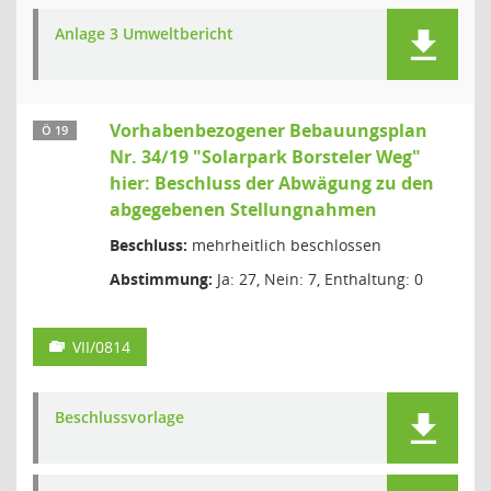
Anlage 3 Umweltbericht
Vorhabenbezogener Bebauungsplan
Ö 19
Nr. 34/19 "Solarpark Borsteler Weg"
hier: Beschluss der Abwägung zu den
abgegebenen Stellungnahmen
Beschluss:
mehrheitlich beschlossen
Abstimmung:
Ja: 27, Nein: 7, Enthaltung: 0
VII/0814
Beschlussvorlage