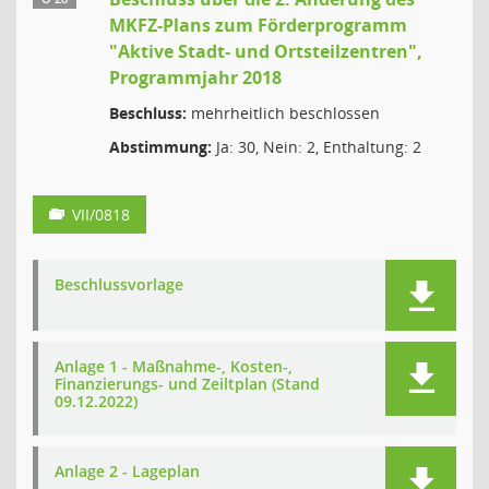
MKFZ-Plans zum Förderprogramm
"Aktive Stadt- und Ortsteilzentren",
Programmjahr 2018
Beschluss:
mehrheitlich beschlossen
Abstimmung:
Ja: 30, Nein: 2, Enthaltung: 2
VII/0818
Beschlussvorlage
Anlage 1 - Maßnahme-, Kosten-,
Finanzierungs- und Zeiltplan (Stand
09.12.2022)
Anlage 2 - Lageplan