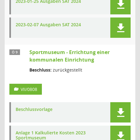
2023-01-25 Ausgaben SAT 2024
2023-02-07 Ausgaben SAT 2024
Sportmuseum - Errichtung einer
Ö 9
kommunalen Einrichtung
Beschluss:
zurückgestellt
VII/0808
Beschlussvorlage
Anlage 1 Kalkulierte Kosten 2023
Sportmuseum