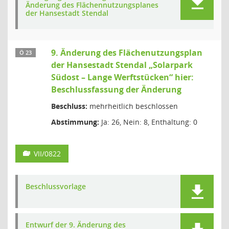
Änderung des Flächennutzungsplanes
der Hansestadt Stendal
9. Änderung des Flächenutzungsplan
Ö 23
der Hansestadt Stendal „Solarpark
Südost – Lange Werftstücken“ hier:
Beschlussfassung der Änderung
Beschluss:
mehrheitlich beschlossen
Abstimmung:
Ja: 26, Nein: 8, Enthaltung: 0
VII/0822
Beschlussvorlage
Entwurf der 9. Änderung des