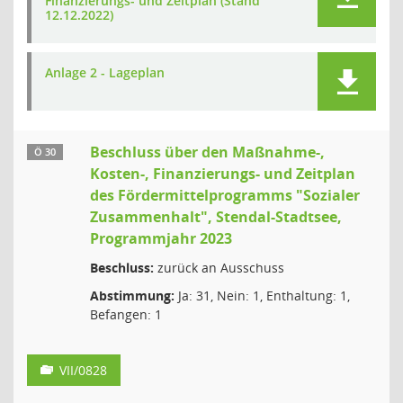
Finanzierungs- und Zeitplan (Stand
12.12.2022)
Anlage 2 - Lageplan
Beschluss über den Maßnahme-,
Ö 30
Kosten-, Finanzierungs- und Zeitplan
des Fördermittelprogramms "Sozialer
Zusammenhalt", Stendal-Stadtsee,
Programmjahr 2023
Beschluss:
zurück an Ausschuss
Abstimmung:
Ja: 31, Nein: 1, Enthaltung: 1,
Befangen: 1
VII/0828