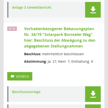
Anlage 3 Umweltbericht
Vorhabenbezogener Bebauungsplan
Ö 19
Nr. 34/19 "Solarpark Borsteler Weg"
hier: Beschluss der Abwägung zu den
abgegebenen Stellungnahmen
Beschluss:
mehrheitlich beschlossen
Abstimmung:
Ja: 27, Nein: 7, Enthaltung: 0
VII/0814
Beschlussvorlage