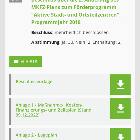
MKFZ-Plans zum Förderprogramm
"Aktive Stadt- und Ortsteilzentren",
Programmjahr 2018
Beschluss:
mehrheitlich beschlossen
Abstimmung:
Ja: 30, Nein: 2, Enthaltung: 2
VII/0818
Beschlussvorlage
Anlage 1 - Maßnahme-, Kosten-,
Finanzierungs- und Zeiltplan (Stand
09.12.2022)
Anlage 2 - Lageplan