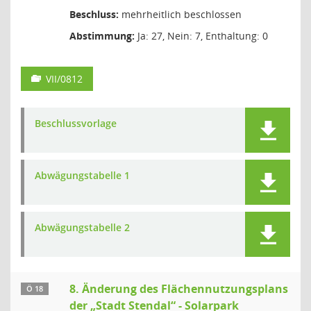
Beschluss:
mehrheitlich beschlossen
Abstimmung:
Ja: 27, Nein: 7, Enthaltung: 0
VII/0812
Beschlussvorlage
Abwägungstabelle 1
Abwägungstabelle 2
8. Änderung des Flächennutzungsplans
Ö 18
der „Stadt Stendal“ - Solarpark