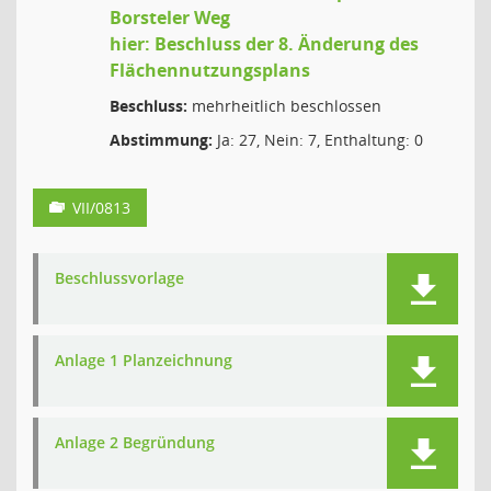
Borsteler Weg
hier: Beschluss der 8. Änderung des
Flächennutzungsplans
Beschluss:
mehrheitlich beschlossen
Abstimmung:
Ja: 27, Nein: 7, Enthaltung: 0
VII/0813
Beschlussvorlage
Anlage 1 Planzeichnung
Anlage 2 Begründung