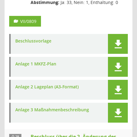
Abstimmung:
Ja: 33, Nein: 1, Enthaltung: 0
VII/0809
Beschlussvorlage
Anlage 1 MKFZ-Plan
Anlage 2 Lageplan (A3-Format)
Anlage 3 Maßnahmenbeschreibung
Beschluss über die 2. Änderung des
Ö 28