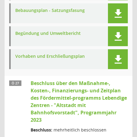
Bebauungsplan - Satzungsfasung
Begündung und Umweltbericht
Vorhaben und Erschließungsplan
Beschluss über den Maßnahme-,
Ö 27
Kosten-, Finanzierungs- und Zeitplan
des Fördermittel-programms Lebendige
Zentren - "Altstadt mit
Bahnhofsvorstadt", Programmjahr
2023
Beschluss:
mehrheitlich beschlossen