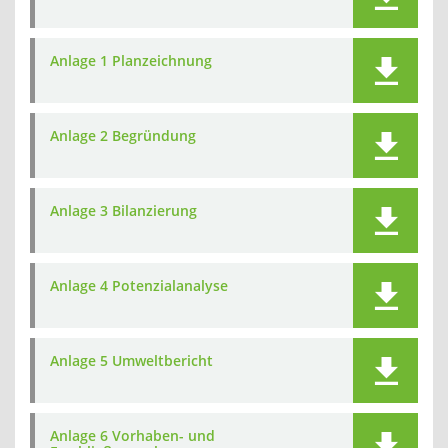
Anlage 1 Planzeichnung
Anlage 2 Begründung
Anlage 3 Bilanzierung
Anlage 4 Potenzialanalyse
Anlage 5 Umweltbericht
Anlage 6 Vorhaben- und