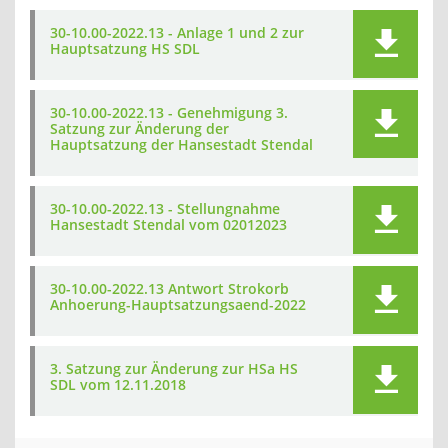
30-10.00-2022.13 - Anlage 1 und 2 zur
Hauptsatzung HS SDL
30-10.00-2022.13 - Genehmigung 3.
Satzung zur Änderung der
Hauptsatzung der Hansestadt Stendal
30-10.00-2022.13 - Stellungnahme
Hansestadt Stendal vom 02012023
30-10.00-2022.13 Antwort Strokorb
Anhoerung-Hauptsatzungsaend-2022
3. Satzung zur Änderung zur HSa HS
SDL vom 12.11.2018