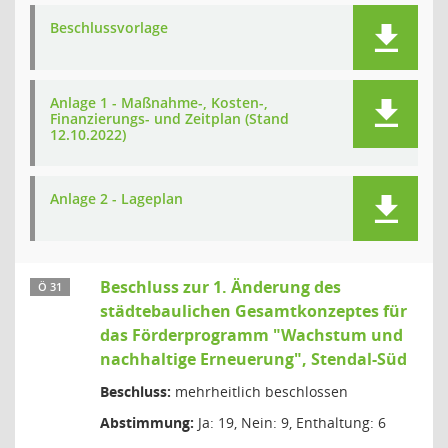
Beschlussvorlage
Anlage 1 - Maßnahme-, Kosten-,
Finanzierungs- und Zeitplan (Stand
12.10.2022)
Anlage 2 - Lageplan
Beschluss zur 1. Änderung des
Ö 31
städtebaulichen Gesamtkonzeptes für
das Förderprogramm "Wachstum und
nachhaltige Erneuerung", Stendal-Süd
Beschluss:
mehrheitlich beschlossen
Abstimmung:
Ja: 19, Nein: 9, Enthaltung: 6