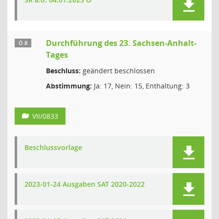
Durchführung des 23. Sachsen-Anhalt-
Ö 8
Tages
Beschluss:
geändert beschlossen
Abstimmung:
Ja: 17, Nein: 15, Enthaltung: 3
VII/0833
Beschlussvorlage
2023-01-24 Ausgaben SAT 2020-2022