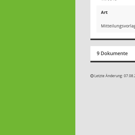
Art
Mitteilungsvorla
9 Dokumente
Letzte Änderung: 07.08.